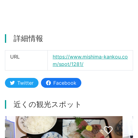
河津町
詳細情報
URL
https://www.mishima-kankou.co
m/spot/1281/
Twitter
Facebook
近くの観光スポット