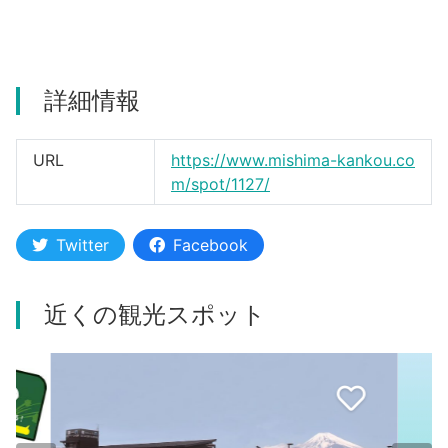
河津町
詳細情報
URL
https://www.mishima-kankou.co
m/spot/1127/
Twitter
Facebook
近くの観光スポット