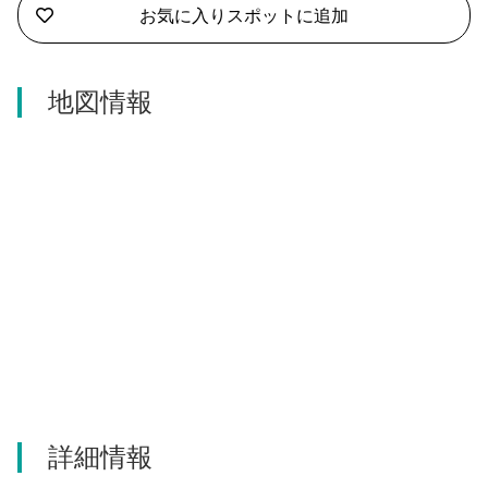
お気に入りスポットに追加
河津町
地図情報
詳細情報