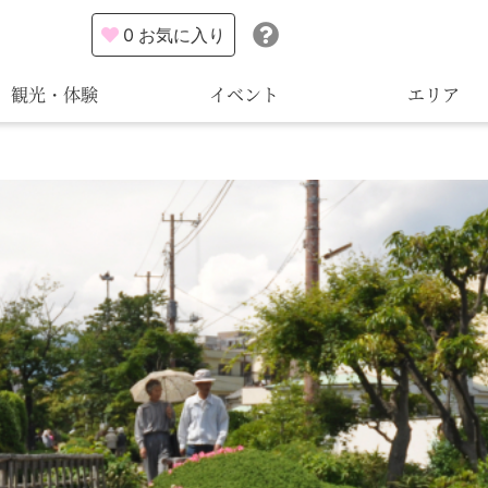
0
お気に入り
観光・体験
イベント
エリア