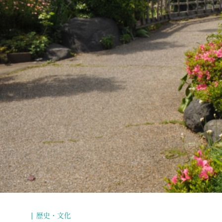
歴史・文化