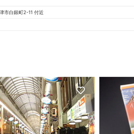
市白銀町2-11 付近