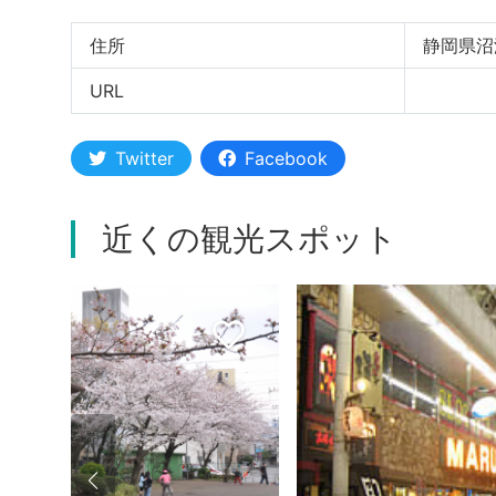
住所
静岡県沼津
URL
Twitter
Facebook
近くの観光スポット