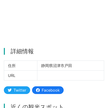
河津町
詳細情報
住所
静岡県沼津市戸田
URL
Twitter
Facebook
近くの観光スポット