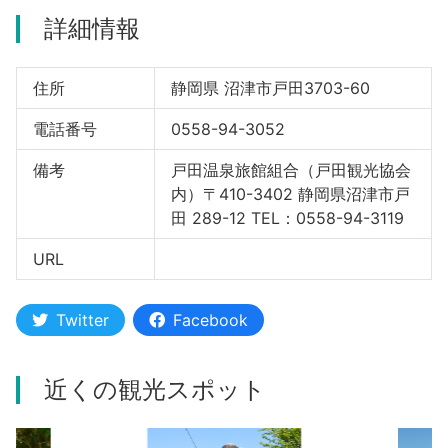
詳細情報
河津町
住所
静岡県 沼津市戸田3703-60
電話番号
0558-94-3052
備考
戸田温泉旅館組合（戸田観光協会
内）〒410-3402 静岡県沼津市戸
田 289-12 TEL：0558-94-3119
URL
Twitter
Facebook
近くの観光スポット