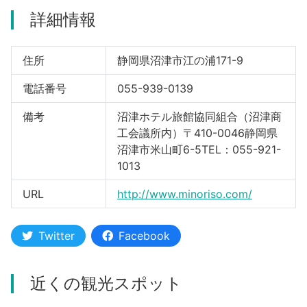
詳細情報
河津町
住所
静岡県沼津市江の浦171-9
電話番号
055-939-0139
備考
沼津ホテル旅館協同組合（沼津商
工会議所内）〒410-0046静岡県
沼津市米山町6-5TEL：055-921-
1013
URL
http://www.minoriso.com/
Twitter
Facebook
近くの観光スポット