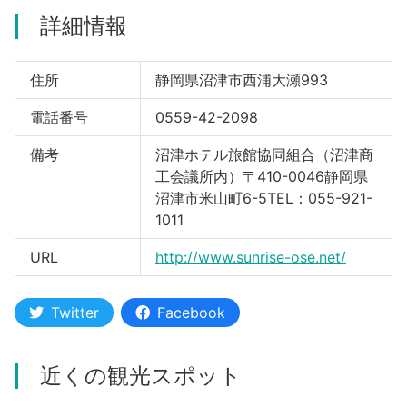
詳細情報
河津町
住所
静岡県沼津市西浦大瀬993
電話番号
0559-42-2098
備考
沼津ホテル旅館協同組合（沼津商
工会議所内）〒410-0046静岡県
沼津市米山町6-5TEL：055-921-
1011
URL
http://www.sunrise-ose.net/
Twitter
Facebook
近くの観光スポット