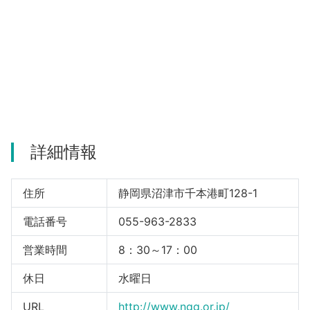
河津町
詳細情報
住所
静岡県沼津市千本港町128-1
電話番号
055-963-2833
営業時間
8：30～17：00
休日
水曜日
URL
http://www.ngg.or.jp/