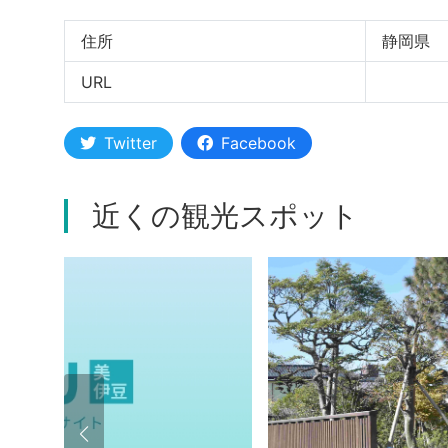
住所
静岡県
URL
Twitter
Facebook
近くの観光スポット