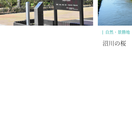
温泉
天然