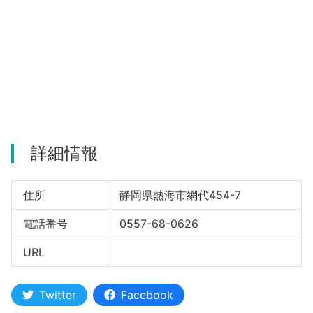
河津町
詳細情報
住所
静岡県熱海市網代454-7
電話番号
0557-68-0626
URL
Twitter
Facebook