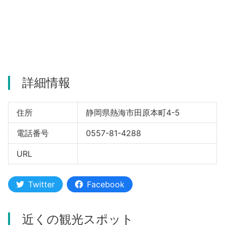
河津町
詳細情報
住所
静岡県熱海市田原本町4-5
電話番号
0557-81-4288
URL
Twitter
Facebook
近くの観光スポット