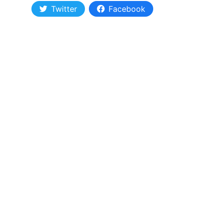
Twitter
Facebook