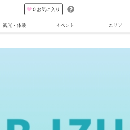
0
お気に入り
観光・体験
イベント
エリア