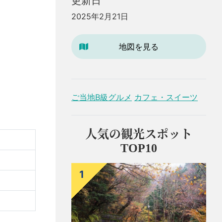
更新日
2025年2月21日
地図を見る
ご当地B級グルメ
カフェ・スイーツ
人気の観光スポット
TOP10
1