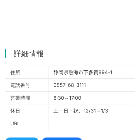
河津町
詳細情報
住所
静岡県熱海市下多賀894-1
電話番号
0557-68-3111
営業時間
8:30～17:00
休日
土・日・祝、12/31～1/3
URL