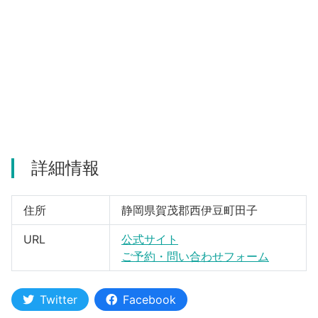
河津町
詳細情報
住所
静岡県賀茂郡西伊豆町田子
URL
公式サイト
ご予約・問い合わせフォーム
Twitter
Facebook