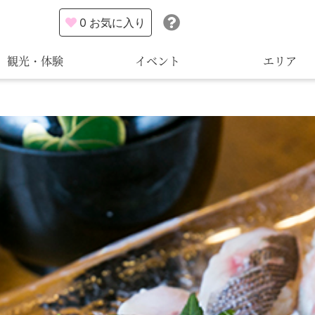
0
お気に入り
観光・体験
イベント
エリア