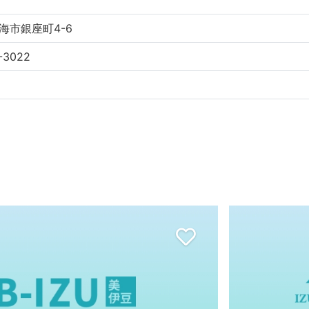
海市銀座町4-6
-3022