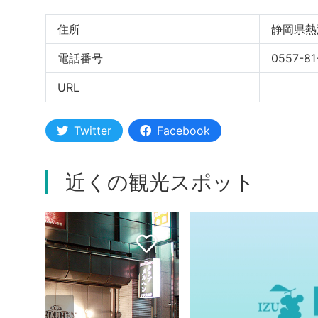
住所
静岡県熱
電話番号
0557-81
URL
Twitter
Facebook
近くの観光スポット