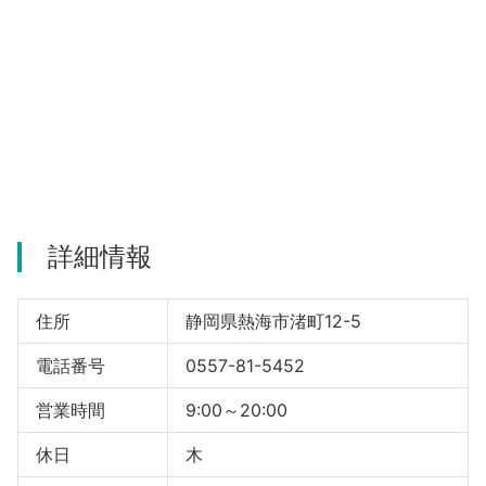
河津町
詳細情報
住所
静岡県熱海市渚町12-5
電話番号
0557-81-5452
営業時間
9:00～20:00
休日
木