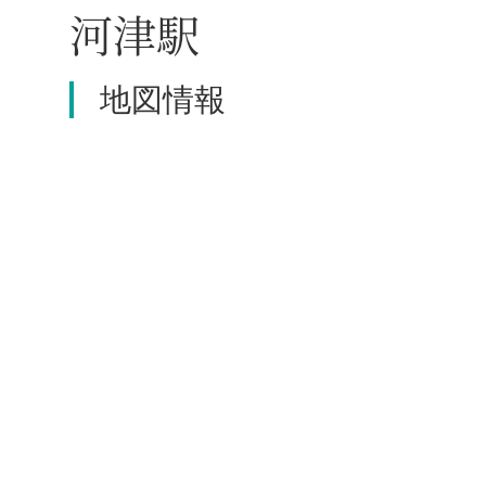
河津駅
地図情報