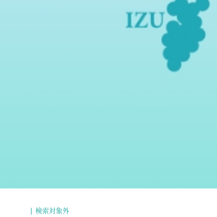
検索対象外