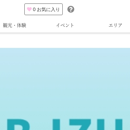
0
お気に入り
観光・体験
イベント
エリア