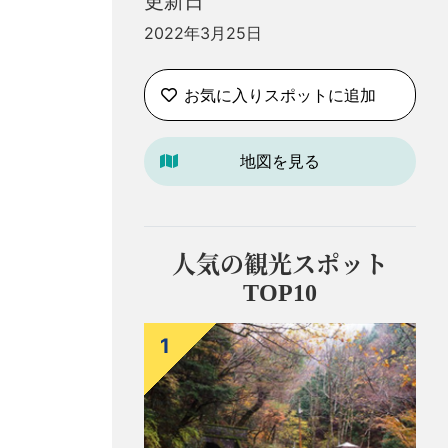
更新日
2022年3月25日
お気に入りスポットに追加
地図を見る
人気の観光スポット
TOP10
1