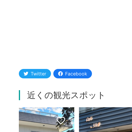
Twitter
Facebook
近くの観光スポット