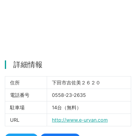
河津町
詳細情報
住所
下田市吉佐美２６２０
電話番号
0558-23-2635
駐車場
14台（無料）
URL
http://www.e-urvan.com