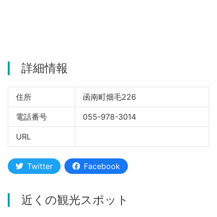
河津町
詳細情報
住所
函南町畑毛226
電話番号
055-978-3014
URL
Twitter
Facebook
近くの観光スポット