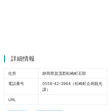
河津町
詳細情報
住所
静岡県賀茂郡松崎町石部
電話番号
0558-42-3964（松崎町企画観光
課）
URL