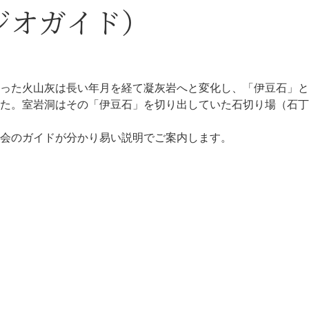
ジオガイド）
った火山灰は長い年月を経て凝灰岩へと変化し、「伊豆石」と
た。室岩洞はその「伊豆石」を切り出していた石切り場（石丁
会のガイドが分かり易い説明でご案内します。