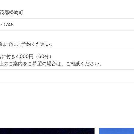
茂郡松崎町
-0745
前までにご予約ください。
に付き4,000円（60分）
以上のご案内をご希望の場合は、ご相談ください。