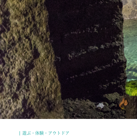
遊ぶ・体験・アウトドア