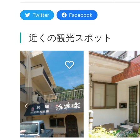
Twitter
Facebook
近くの観光スポット