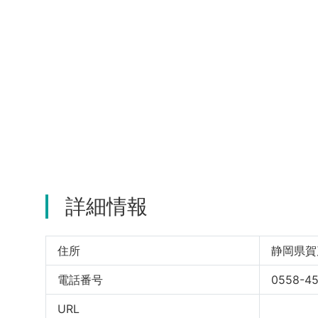
詳細情報
住所
静岡県賀
電話番号
0558-45
URL