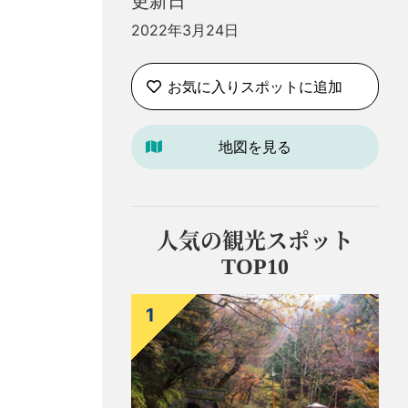
更新日
2022年3月24日
お気に入りスポットに追加
地図を見る
人気の観光スポット
TOP10
1