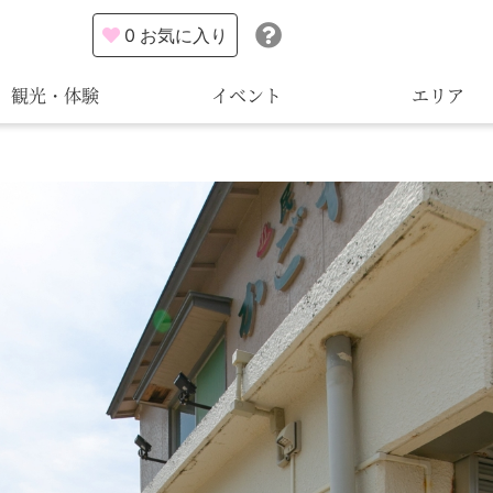
0
お気に入り
観光・体験
イベント
エリア