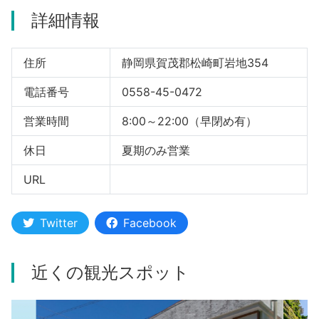
詳細情報
河津町
住所
静岡県賀茂郡松崎町岩地354
電話番号
0558-45-0472
営業時間
8:00～22:00（早閉め有）
休日
夏期のみ営業
URL
Twitter
Facebook
近くの観光スポット