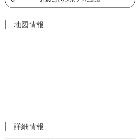
河津町
地図情報
詳細情報