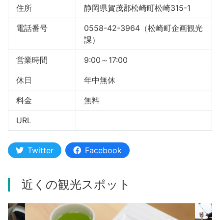
住所
静岡県賀茂郡松崎町松崎315-1
電話番号
0558-42-3964（松崎町企画観光
課）
営業時間
9:00～17:00
休日
年中無休
料金
無料
URL
Twitter
Facebook
近くの観光スポット