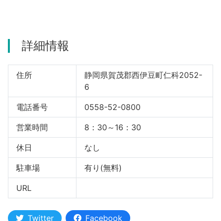
河津町
詳細情報
住所
静岡県賀茂郡西伊豆町仁科2052-
6
電話番号
0558-52-0800
営業時間
8：30～16：30
休日
なし
駐車場
有り(無料)
URL
Twitter
Facebook