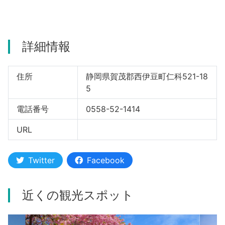
河津町
詳細情報
住所
静岡県賀茂郡西伊豆町仁科521-18
5
電話番号
0558-52-1414
URL
Twitter
Facebook
近くの観光スポット