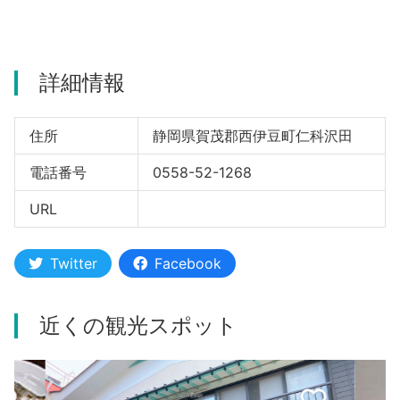
河津町
詳細情報
住所
静岡県賀茂郡西伊豆町仁科沢田
電話番号
0558-52-1268
URL
Twitter
Facebook
近くの観光スポット