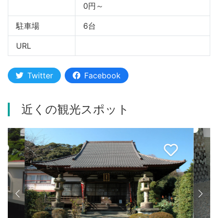
0円～
駐車場
6台
URL
Twitter
Facebook
近くの観光スポット