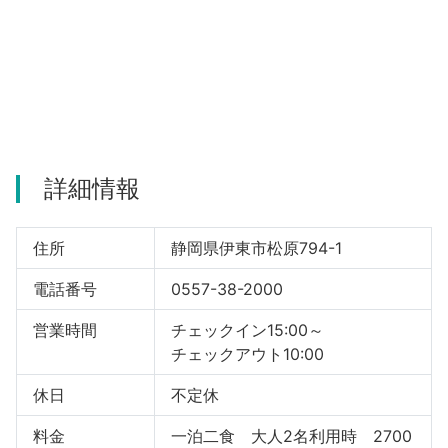
河津町
詳細情報
住所
静岡県伊東市松原794-1
電話番号
0557-38-2000
営業時間
チェックイン15:00～
チェックアウト10:00
休日
不定休
料金
一泊二食 大人2名利用時 2700