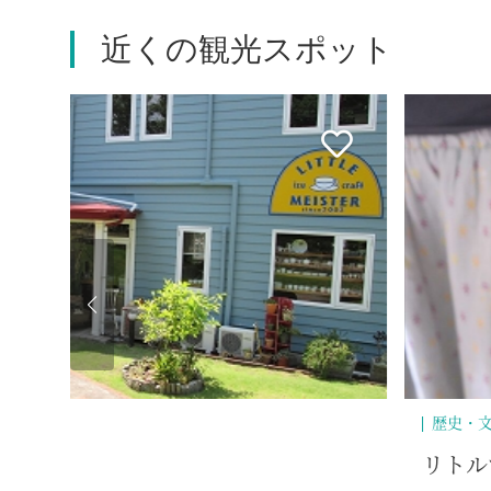
近くの観光スポット
歴史・文化
リトルマイスター