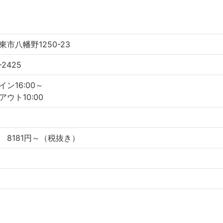
市八幡野1250-23
-2425
ン16:00～
ウト10:00
 8181円～（税抜き）