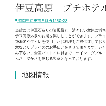
伊豆高原 プチホテ
静岡県伊東市八幡野1250-23
当館には伊豆石造りの岩風呂と、清々しい空気に満ち
伊豆高原温泉のお湯を楽しむことができます。プライ
勢海老や牛ヒレを使用したお料理をご提供致しており
意などサプライズのお手伝いをさせて頂きます。シャ
み下さい。全室バストイレ付きで、ツイン・ダブル・
ムさ、温かさを感じる客室となっております。
地図情報