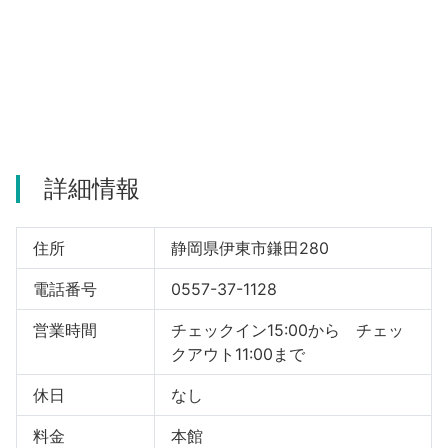
河津町
詳細情報
住所
静岡県伊東市鎌田280
電話番号
0557-37-1128
営業時間
チェックイン15:00から チェッ
クアウト11:00まで
休日
なし
料金
本館