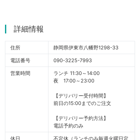
河津町
詳細情報
住所
静岡県伊東市八幡野1298-33
電話番号
090-3225-7993
営業時間
ランチ 11:30～14:00
夜 17:00～23:00
【デリバリー受付時間】
前日の15:00までのご注文
【デリバリー予約方法】
電話予約のみ
休日
不定休（ランチのみ毎週火曜日定