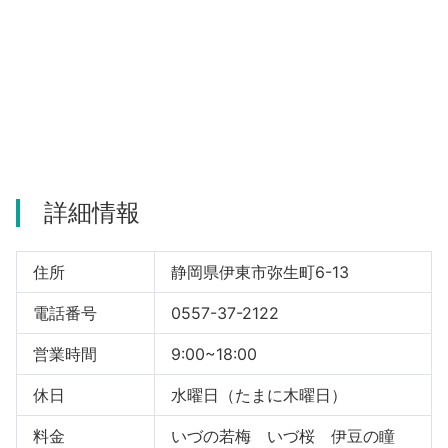
河津町
詳細情報
住所
静岡県伊東市弥生町6-13
電話番号
0557-37-2122
営業時間
9:00~18:00
休日
水曜日（たまに木曜日）
料金
いづの若梅 いづ桜 伊豆の瞳