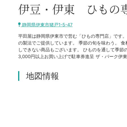
伊豆・伊東 ひもの
静岡県伊東市猪戸1-5-47
平田屋は静岡県伊東市で営む「ひもの専門店」です。
の製法でご提供しています。 季節の旬を味わう。 
しできない商品もございます。 ひものを通して季節
3,000円以上お買い上げで駐車券進呈 ザ・パーク伊
地図情報