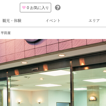
0
お気に入り
観光・体験
イベント
エリア
 平田屋