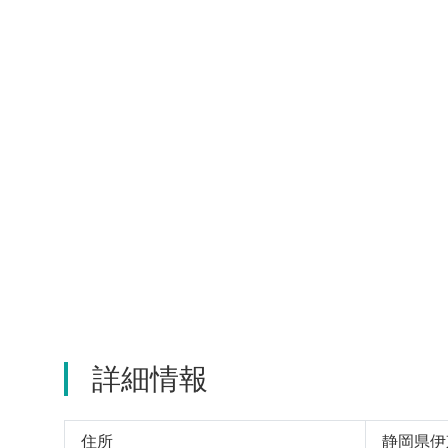
詳細情報
住所
静岡県伊東