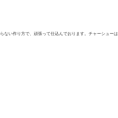
らない作り方で、頑張って仕込んでおります。チャーシューは