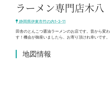
ラーメン専門店木八
静岡県伊東市竹の内1-3-11
田舎のとんこつ醤油ラーメンのお店です。昔から変わ
す！機会が御座いましたら、お寄り頂けれ幸いです。
地図情報