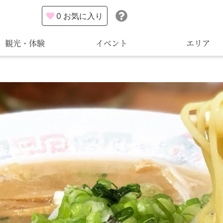
0
お気に入り
観光・体験
イベント
エリア