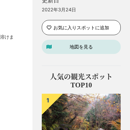
更新日
2022年3月24日
お気に入りスポットに追加
溶けま
地図を見る
人気の観光スポット
TOP10
1