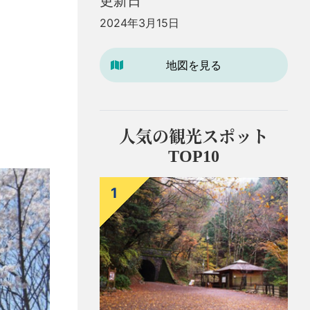
更新日
2024年3月15日
地図を見る
人気の観光スポット
TOP10
1