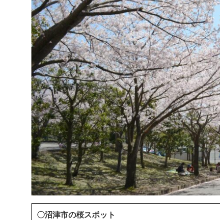
〇沼津市の桜スポット