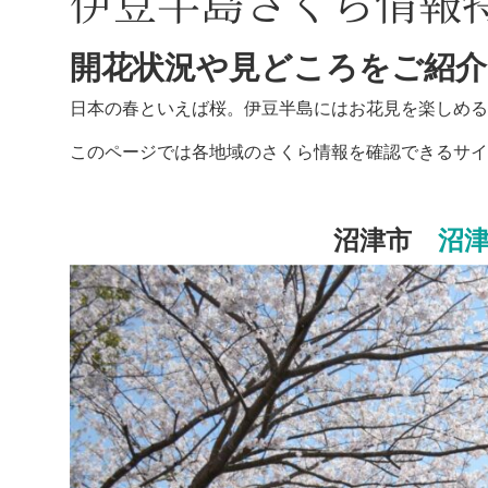
伊豆半島さくら情報
開花状況や見どころをご紹介
日本の春といえば桜。伊豆半島にはお花見を楽しめる
このページでは各地域のさくら情報を確認できるサイ
沼津市
沼