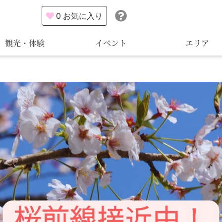
0
お気に入り
観光・体験
イベント
エリア