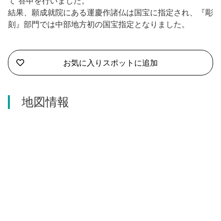
て 答申を行いました。
結果、願成就院にある運慶作諸仏は国宝に指定され、『彫
刻』部門では中部地方初の国宝指定となりました。
お気に入りスポットに追加
地図情報