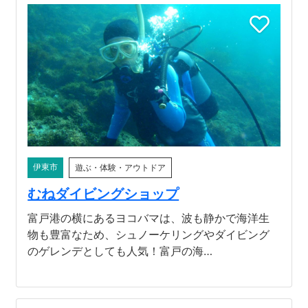
伊東市
遊ぶ・体験・アウトドア
むねダイビングショップ
富戸港の横にあるヨコバマは、波も静かで海洋生
物も豊富なため、シュノーケリングやダイビング
のゲレンデとしても人気！富戸の海…