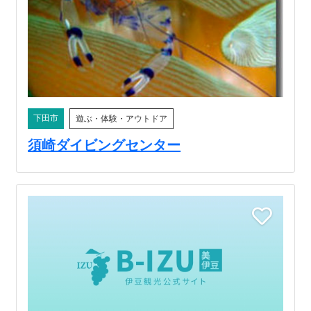
下田市
遊ぶ・体験・アウトドア
須崎ダイビングセンター