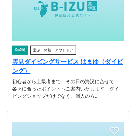
河津町
松崎町
遊ぶ・体験・アウトドア
雲見ダイビングサービス はまゆ（ダイビ
ング）
初心者から上級者まで、その日の海況に合せて
各々に合ったポイントへご案内いたします。ダイ
ビングショップだけでなく、個人の方…