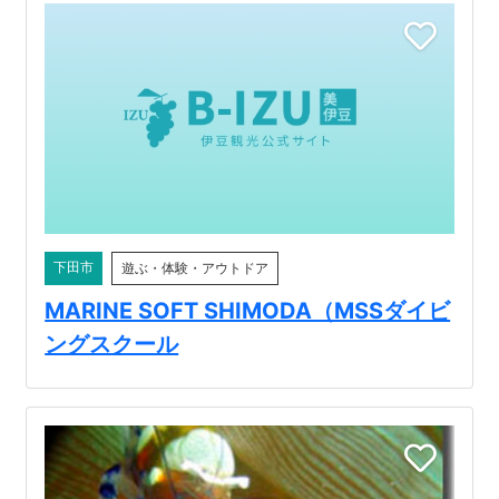
下田市
遊ぶ・体験・アウトドア
MARINE SOFT SHIMODA（MSSダイビ
ングスクール