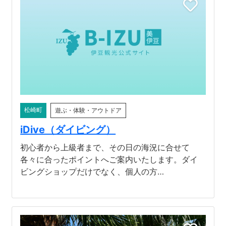
松崎町
遊ぶ・体験・アウトドア
iDive（ダイビング）
初心者から上級者まで、その日の海況に合せて
各々に合ったポイントへご案内いたします。ダイ
ビングショップだけでなく、個人の方…