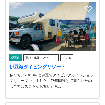
伊東市
遊ぶ・体験・アウトドア
泊まる
伊豆海ダイビングリゾート
私たちは2003年に伊豆でダイビングガイドショッ
プをオープンしました。17年間続けて来られたの
は全てはステキなお客様たち…