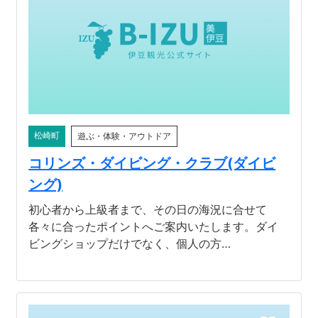
松崎町
遊ぶ・体験・アウトドア
コリンズ・ダイビング・クラブ(ダイビ
ング)
初心者から上級者まで、その日の海況に合せて
各々に合ったポイントへご案内いたします。ダイ
ビングショップだけでなく、個人の方…