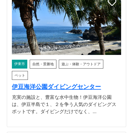
伊東市
自然・景勝地
遊ぶ・体験・アウトドア
ペット
伊豆海洋公園ダイビングセンター
充実の施設と、豊富な水中生物！伊豆海洋公園
は、伊豆半島で１、２を争う人気のダイビングス
ポットです。ダイビングだけでなく、…