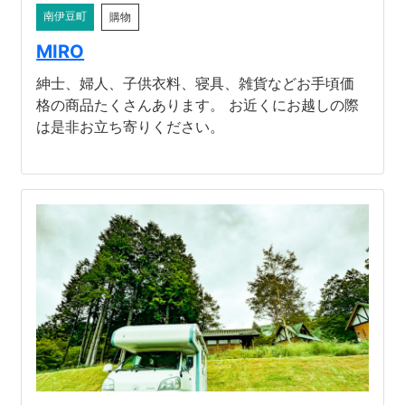
南伊豆町
購物
MIRO
紳士、婦人、子供衣料、寝具、雑貨などお手頃価
格の商品たくさんあります。 お近くにお越しの際
は是非お立ち寄りください。