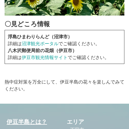
〇見どころ情報
浮島ひまわりらんど（沼津市）
詳細は
沼津観光ポータル
でご確認ください。
八木沢郵便局前の花畑（伊豆市）
詳細は
伊豆市観光情報サイト
でご確認ください。
熱中症対策を万全にして、伊豆半島の花々を楽しんでみて
ください。
伊豆半島とは？
エリア