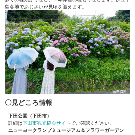
島各地であじさいが見頃を迎えます。
〇見どころ情報
下田公園（下田市）
詳細は
下田市観光協会サイト
でご確認ください。
ニューヨークランプミュージアム＆フラワーガーデン