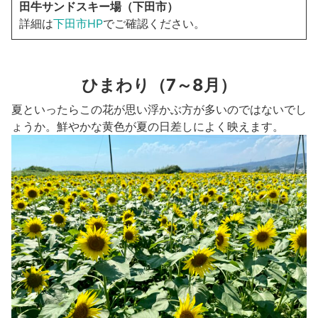
田牛サンドスキー場（下田市）
詳細は
下田市HP
でご確認ください。
ひまわり（7～8月）
夏といったらこの花が思い浮かぶ方が多いのではないでし
ょうか。鮮やかな黄色が夏の日差しによく映えます。