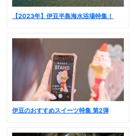
【2023年】伊豆半島海水浴場特集！
伊豆のおすすめスイーツ特集 第2弾