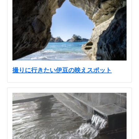
撮りに行きたい伊豆の映えスポット