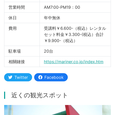
営業時間
AM7:00-PM19：00
休日
年中無休
費用
受講料￥6.600-（税込）レンタル
セット料金￥3.300-(税込）合計
￥9.900-（税込）
駐車場
20台
相關鏈接
https://mariner.co.jp/index.htm
Twitter
Facebook
近くの観光スポット