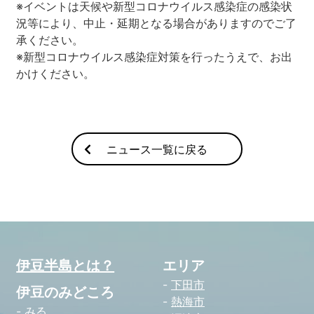
※イベントは天候や新型コロナウイルス感染症の感染状
況等により、中止・延期となる場合がありますのでご了
承ください。
※新型コロナウイルス感染症対策を行ったうえで、お出
かけください。
ニュース一覧に戻る
伊豆半島とは？
エリア
下田市
伊豆のみどころ
熱海市
みる