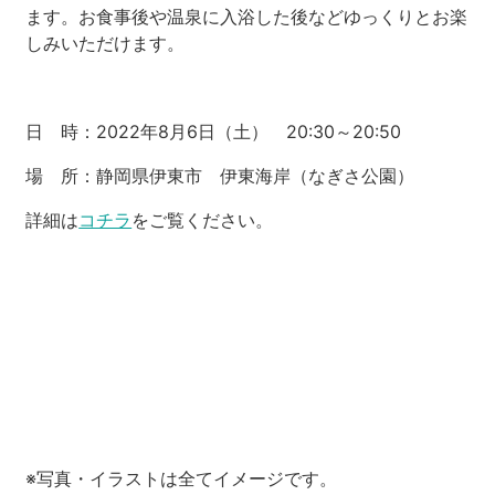
ます。お食事後や温泉に入浴した後などゆっくりとお楽
しみいただけます。
日 時：2022年8月6日（土） 20:30～20:50
場 所：静岡県伊東市 伊東海岸（なぎさ公園）
詳細は
コチラ
をご覧ください。
※写真・イラストは全てイメージです。