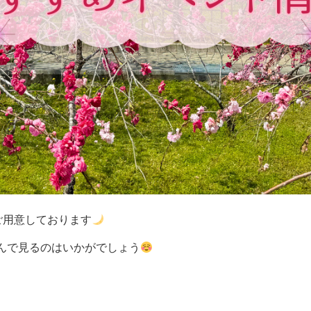
ご用意しております
んで見るのはいかがでしょう