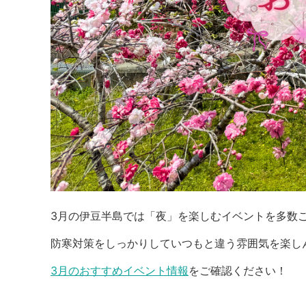
3月の伊豆半島では「夜」を楽しむイベントを多数
防寒対策をしっかりしていつもと違う雰囲気を楽し
3月のおすすめイベント情報
をご確認ください！