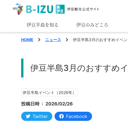
伊豆半島を知る
伊豆のみどころ
みる
HOME
ニュース
伊豆半島3月のおすすめイベン
あそぶ
伊豆半島3月のおすすめ
あじわう
伊豆半島イベント（2026年）
投稿日時 :
2026/02/26
Twitter
Facebook