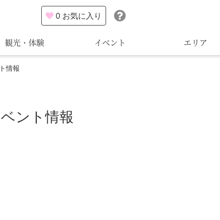
0
お気に入り
観光・体験
イベント
エリア
ト情報
イベント情報