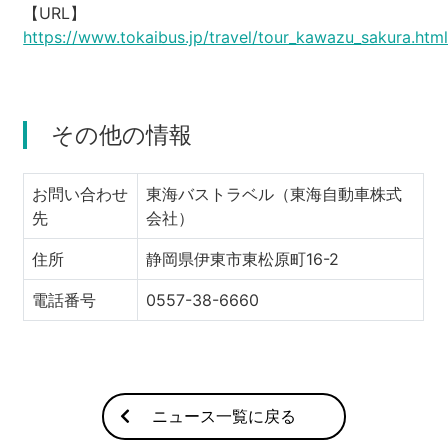
【URL】
https://www.tokaibus.jp/travel/tour_kawazu_sakura.htm
その他の情報
お問い合わせ
東海バストラベル（東海自動車株式
先
会社）
住所
静岡県伊東市東松原町16-2
電話番号
0557-38-6660
ニュース一覧に戻る