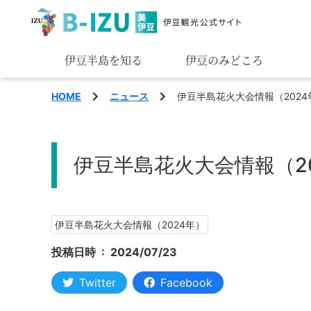
伊豆半島を知る
伊豆のみどころ
みる
HOME
ニュース
伊豆半島花火大会情報（2024
あそぶ
伊豆半島花火大会情報（2
あじわう
伊豆半島花火大会情報（2024年）
投稿日時 :
2024/07/23
Twitter
Facebook