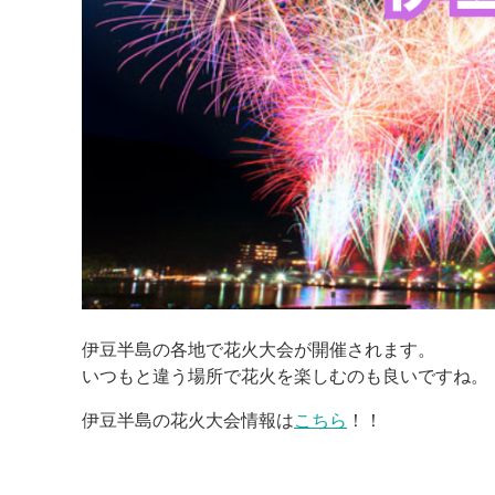
伊豆半島の各地で花火大会が開催されます。
いつもと違う場所で花火を楽しむのも良いですね。
伊豆半島の花火大会情報は
こちら
！！