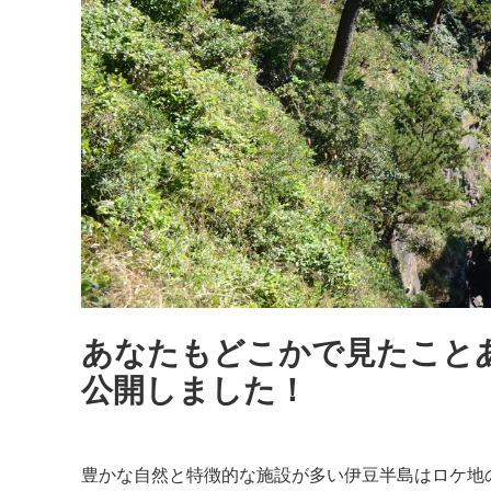
あなたもどこかで見たことあ
公開しました！
豊かな自然と特徴的な施設が多い伊豆半島はロケ地