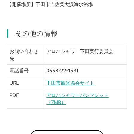
【開催場所】下田市吉佐美大浜海水浴場
その他の情報
お問い合わせ
アロハシャワー下田実行委員会
先
電話番号
0558-22-1531
URL
下田市観光協会サイト
PDF
アロハシャワーパンフレット
（7MB）