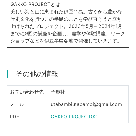
GAKKO PROJECTとは
美しい海と山に恵まれた伊豆半島。古くから豊かな
歴史文化を持つこの半島のことを学び直そうと立ち
上げられたプロジェクト。2023年5月～2024年1月
までに9回の講座を企画し、座学や体験講座、ワーク
ショップなどを伊豆半島各地で開催していきます。
その他の情報
お問い合わせ先
子鹿社
メール
utabambiutabambi@gmail.com
PDF
GAKKO PROJECT02