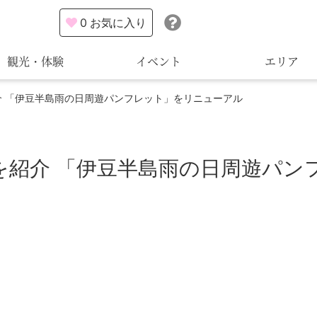
0
お気に入り
観光・体験
イベント
エリア
 「伊豆半島雨の日周遊パンフレット」をリニューアル
を紹介 「伊豆半島雨の日周遊パン