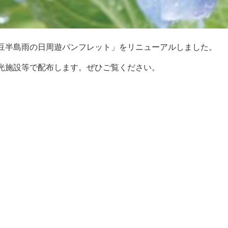
豆半島雨の日周遊パンフレット」をリニューアルしました。
光施設等で配布します。ぜひご覧ください。